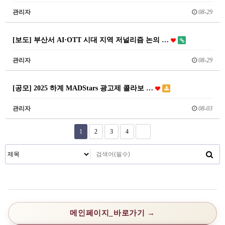
관리자
08-29
[보도] 부산서 AI·OTT 시대 지역 저널리즘 논의 …
관리자
08-29
[공모] 2025 하계 MADStars 광고제 콜라보 …
관리자
08-03
1
2
3
4
메인페이지_바로가기 →