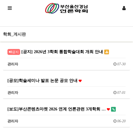
학회_게시판
[공지] 2026년 3학회 통합학술대회 개최 안내
공지
관리자
07-30
[공모]학술세미나 발표 논문 공모 안내
관리자
07-01
[보도]부산콘텐츠마켓 2026 연계 언론관련 3개학회 …
관리자
06-20