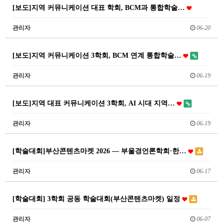
[보도]지역 커뮤니케이션 대표 학회, BCM과 통합학술…
관리자
06-20
[보도]지역 커뮤니케이션 3학회, BCM 연계 통합학술…
관리자
06-19
[보도]지역 대표 커뮤니케이션 3학회, AI 시대 지역…
관리자
06-19
[학술대회]부산콘텐츠마켓 2026 — 부울경언론학회·한…
관리자
06-17
[학술대회] 3학회 공동 학술대회(부산콘텐츠마켓) 일정
관리자
06-07