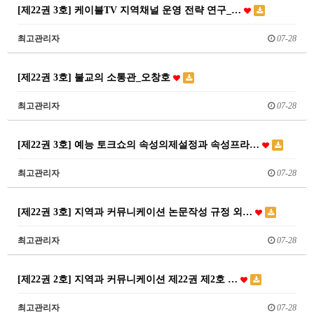
[제22권 3호] 케이블TV 지역채널 운영 전략 연구_…
최고관리자
07-28
[제22권 3호] 불교의 소통관_오창호
최고관리자
07-28
[제22권 3호] 예능 토크쇼의 속성의제설정과 속성프라…
최고관리자
07-28
[제22권 3호] 지역과 커뮤니케이션 논문작성 규정 외…
최고관리자
07-28
[제22권 2호] 지역과 커뮤니케이션 제22권 제2호 …
최고관리자
07-28