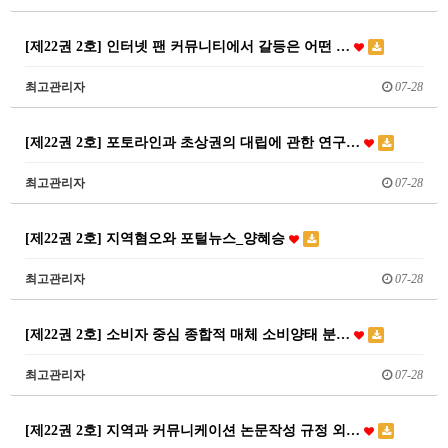
[제22권 2호] 인터넷 팬 커뮤니티에서 갈등은 어떤 …
최고관리자
07-28
[제22권 2호] 포토라인과 초상권의 대립에 관한 연구…
최고관리자
07-28
[제22권 2호] 지역혐오와 포털뉴스_양혜승
최고관리자
07-28
[제22권 2호] 소비자 중심 종합적 매체 소비양태 분…
최고관리자
07-28
[제22권 2호] 지역과 커뮤니케이션 논문작성 규정 외…