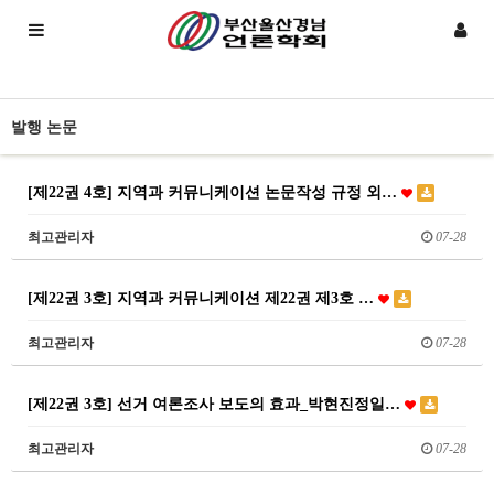
발행 논문
[제22권 4호] 지역과 커뮤니케이션 논문작성 규정 외…
최고관리자
07-28
[제22권 3호] 지역과 커뮤니케이션 제22권 제3호 …
최고관리자
07-28
[제22권 3호] 선거 여론조사 보도의 효과_박현진정일…
최고관리자
07-28