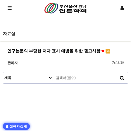
자료실
연구논문의 부당한 저자 표시 예방을 위한 권고사항
관리자
04-30
접속자집계