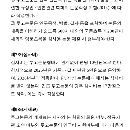
련한 규정인 <언론관련 학회지 논문작성 지침(2014)>에 따
라 작성한다.
③ 투고논문은 연구목적, 방법, 결과 등을 포함하여 논문의
내용을 이해하기 쉽도록 500자 내외의 국문초록과 200단어
내외의 영문초록을 심사용 논문 제출 시 첨부해야 한다.
제7조(심사비)
심사비는 투고논문형태에 관계없이 편당 10만원으로 한다.
한시적으로 2025년은 기존과 같이 편당 6만원으로 운영하
며, 2026년부터 적용한다. 단, 재심 논문에 대해서는 심사비
를 받지 않는다. 긴급 투고논문의 경우 심사비는 12만원으
로 하며, 이는 즉시 적용한다.
제8조(게재료)
투고논문의 게재료는 저자의 본 학회의 회원 여부, 정규기
관 소속 여부와 투고논문의 연구비 지원여부에 따라 다음과