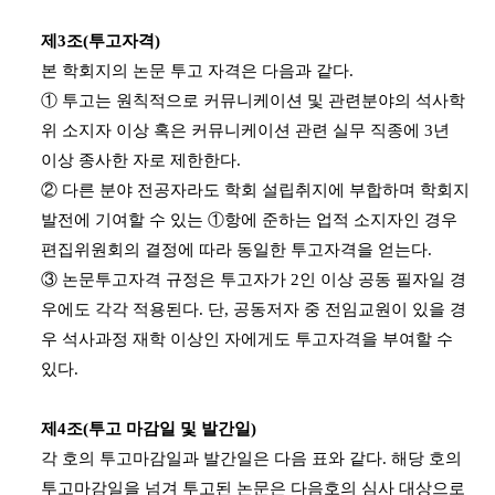
제3조(투고자격)
본 학회지의 논문 투고 자격은 다음과 같다.
① 투고는 원칙적으로 커뮤니케이션 및 관련분야의 석사학
위 소지자 이상 혹은 커뮤니케이션 관련 실무 직종에 3년
이상 종사한 자로 제한한다.
② 다른 분야 전공자라도 학회 설립취지에 부합하며 학회지
발전에 기여할 수 있는 ①항에 준하는 업적 소지자인 경우
편집위원회의 결정에 따라 동일한 투고자격을 얻는다.
③ 논문투고자격 규정은 투고자가 2인 이상 공동 필자일 경
우에도 각각 적용된다. 단, 공동저자 중 전임교원이 있을 경
우 석사과정 재학 이상인 자에게도 투고자격을 부여할 수
있다.
제4조(투고 마감일 및 발간일)
각 호의 투고마감일과 발간일은 다음 표와 같다. 해당 호의
투고마감일을 넘겨 투고된 논문은 다음호의 심사 대상으로