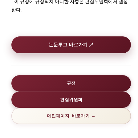
- 이 규정에 규정되지 아니한 사항은 편집위원회에서 결정
한다.
↗
논문투고 바로가기
규정
편집위원회
메인페이지_바로가기 →