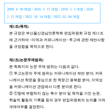
2008. 4. 30 제정 / 2016. 3. 15 개정 / 2018. 5. 3 개정 / 2020.
2. 15 개정 / 2022. 10. 14 개정 / 2025. 02. 04 개정
제1조(목적)
본 규정은 부산울산경남언론학회 편집위원회 규정 제11조
에 근거하여 <지역과 커뮤니케이션> 투고에 관한 제반사항
을 규정함을 목적으로 한다.
제2조(논문주제범위)
본 학회지의 논문 주제 범위는 다음과 같다.
① 투고논문의 주제 범위는 커뮤니케이션 제반 분야, 커뮤
니케이션 학문을 중심으로 한 학문간 융복합 분야, 지역성
을 커뮤니케이션 관점에서 다룬 분야로 한다.
② ①항에 부합하지 않는 특수 분야 및 목적을 가진 논문,
학술적 활동의 기록물 등의 경우 편집위원회의 논의를 거쳐
게재여부를 결정한다.