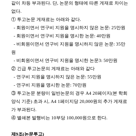
같이 차등 부과된다. 단, 논문의 형태에 따른 게재료 차이는
없다.
① 투고논문 게재료는 아래와 같다.
- 회원이면서 연구비 지원을 명시하지 않은 논문: 25만원
- 회원이면서 연구비 지원을 명시한 논문: 40만원
- 비회원이면서 연구비 지원을 명시하지 않은 논문: 35만
원
- 비회원이면서 연구비 지원을 명시한 논문3: 50만원
② 긴급 투고논문의 게재료는 아래와 같다
- 연구비 지원을 명시하지 않은 논문: 55만원
- 연구비 지원을 명시한 논문: 70만원
③ 투고논문 분량이 일반논문의 경우 A4 20페이지(본 학회
양식 기준) 초과 시, A4 1페이지당 20,000원의 추가 게재료
가 부과된다.
④ 별쇄본 발행비는 10부당 100,000원으로 한다.
제9조(논문투고)