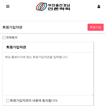
회원가입약관
전체동의
회원가입약관
회원가입약관의 내용에 동의합니다.