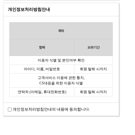
개인정보처리방침안내
목적
항목
보유기간
이용자 식별 및 본인여부 확인
아이디, 이름, 비밀번호
회원 탈퇴 시까지
고객서비스 이용에 관한 통지,
CS대응을 위한 이용자 식별
연락처 (이메일, 휴대전화번호)
회원 탈퇴 시까지
개인정보처리방침안내의 내용에 동의합니다.