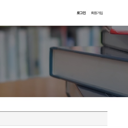
로그인
회원가입