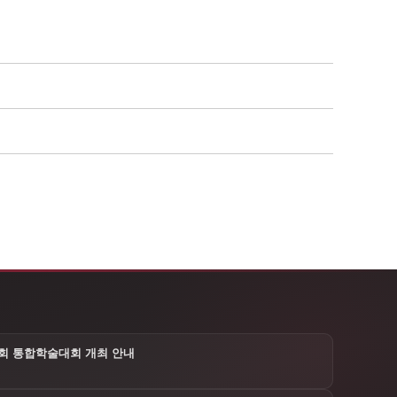
3학회 통합학술대회 개최 안내