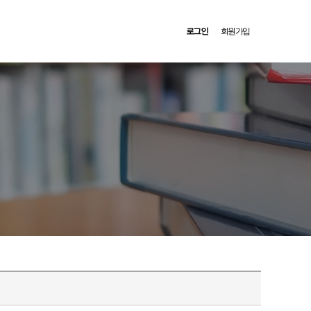
로그인
회원가입