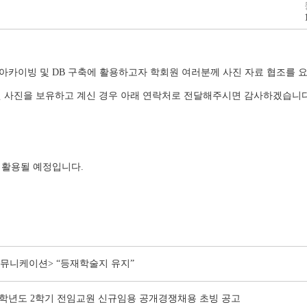
아카이빙 및 DB 구축에 활용하고자 학회원 여러분께 사진 자료 협조를 
된 사진을 보유하고 계신 경우 아래 연락처로 전달해주시면 감사하겠습니다
 활용될 예정입니다.
뮤니케이션> “등재학술지 유지”
6학년도 2학기 전임교원 신규임용 공개경쟁채용 초빙 공고