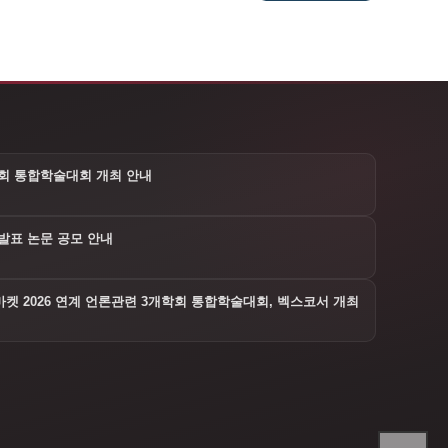
3학회 통합학술대회 개최 안내
발표 논문 공모 안내
켓 2026 연계 언론관련 3개학회 통합학술대회, 벡스코서 개최