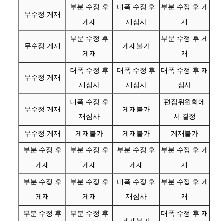
부분 수정 후
대폭 수정 후
부분 수정 후 게
무수정 게재
게재
재심사
재
부분 수정 후
부분 수정 후 게
무수정 게재
게재불가
게재
재
대폭 수정 후
대폭 수정 후
대폭 수정 후 재
무수정 게재
재심사
재심사
심사
대폭 수정 후
편집위원회에
무수정 게재
게재불가
재심사
서 결정
무수정 게재
게재불가
게재불가
게재불가
부분 수정 후
부분 수정 후
부분 수정 후
부분 수정 후 게
게재
게재
게재
재
부분 수정 후
부분 수정 후
대폭 수정 후
부분 수정 후 게
게재
게재
재심사
재
부분 수정 후
부분 수정 후
대폭 수정 후 재
게재불가