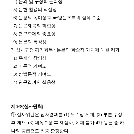
4) 논의 및 구성의 논리성
5) 문헌 활용의 적절성
6) 문장의 독이성과 국/영문초록의 질적 수준
7) 논문제목의 적합성
8) 연구주제의 중요성
9) 논문의 독창성
3. 심사규정 평가항목 : 논문의 학술적 가치에 대한 평가
1) 주제의 창의성
2) 이론적 기여도
3) 방법론적 기여도
4) 연구결과의 실용성
제6조(심사원칙)
① 심사위원은 심사결과를 (1) 무수정 게재, (2) 부분 수정
후 게재, (3) 대폭수정 후 재심사, 게재 불가 4개 등급 중 하
나의 등급으로 최종 판정한다.