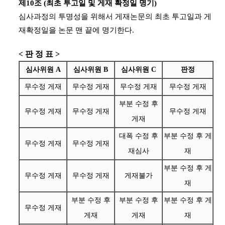
제10조 (최초 투고일 및 게재 확정일 명기)
심사과정의 투명성을 위해서 게재논문의 최초 투고일과 게
재확정일을 논문 맨 끝에 명기한다.
< 판 정 표 >
심사위원 A
심사위원 B
심사위원 C
판정
무수정 게재
무수정 게재
무수정 게재
무수정 게재
부분 수정 후
무수정 게재
무수정 게재
무수정 게재
게재
대폭 수정 후
부분 수정 후 게
무수정 게재
무수정 게재
재심사
재
부분 수정 후 게
무수정 게재
무수정 게재
게재불가
재
부분 수정 후
부분 수정 후
부분 수정 후 게
무수정 게재
게재
게재
재