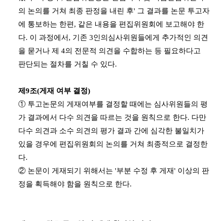
의 논의를 거쳐 최종 판정을 내린 후' 그 결과를 논문 투고자
에 통보하는 한편, 같은 내용을 편집위원회에 보고해야 한
다. 이 과정에서, 기존 3인의심사위원들에게 추가적인 의견
을 묻거나 제 4의 전문적 의견을 수합하는 등 필요하다고
판단되는 절차를 거칠 수 있다.
제9조(게재 여부 결정)
① 투고논문의 게재여부를 결정할 때에는 심사위원들의 평
가 결과에서 다수 의견을 따르는 것을 원칙으로 한다. 다만
다수 의견과 소수 의견의 평가 결과 간에 심각한 불일치가
있을 경우에 편집위원회의 논의를 거쳐 최종적으로 결정한
다.
② 논문이 게재되기 위해서는 '부분 수정 후 게재' 이상의 판
정을 획득해야 함을 원칙으로 한다.