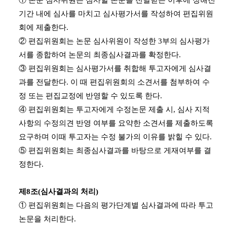
① 논문 심사위원은 심사할 논문을 전달받은 이후에 정해진
기간 내에 심사를 마치고 심사평가서를 작성하여 편집위원
회에 제출한다.
② 편집위원회는 논문 심사위원이 작성한 3부의 심사평가
서를 종합하여 논문의 최종심사결과를 확정한다.
③ 편집위원회는 심사평가서를 취합해 투고자에게 심사결
과를 전달한다. 이 때 편집위원회의 소견서를 첨부하여 수
정 또는 편집교정에 반영할 수 있도록 한다.
④ 편집위원회는 투고자에게 수정논문 제출 시, 심사 지적
사항의 수정의견 반영 여부를 요약한 소견서를 제출하도록
요구하며 이때 투고자는 수정 불가의 이유를 밝힐 수 있다.
⑤ 편집위원회는 최종심사결과를 바탕으로 게재여부를 결
정한다.
제8조(심사결과의 처리)
① 편집위원회는 다음의 평가단계별 심사결과에 따라 투고
논문을 처리한다.