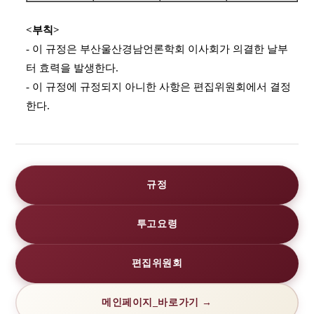
<부칙>
- 이 규정은 부산울산경남언론학회 이사회가 의결한 날부
터 효력을 발생한다.
- 이 규정에 규정되지 아니한 사항은 편집위원회에서 결정
한다.
규정
투고요령
편집위원회
메인페이지_바로가기 →