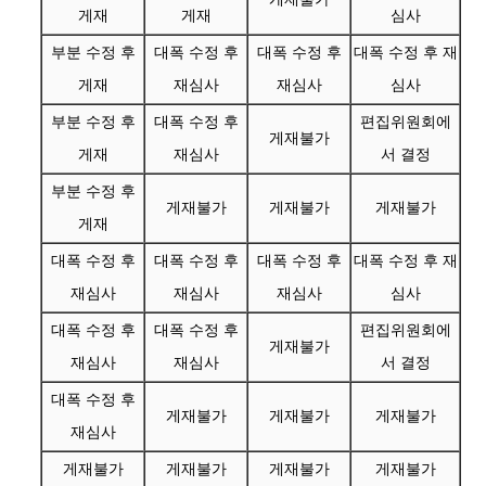
게재
게재
심사
부분 수정 후
대폭 수정 후
대폭 수정 후
대폭 수정 후 재
게재
재심사
재심사
심사
부분 수정 후
대폭 수정 후
편집위원회에
게재불가
게재
재심사
서 결정
부분 수정 후
게재불가
게재불가
게재불가
게재
대폭 수정 후
대폭 수정 후
대폭 수정 후
대폭 수정 후 재
재심사
재심사
재심사
심사
대폭 수정 후
대폭 수정 후
편집위원회에
게재불가
재심사
재심사
서 결정
대폭 수정 후
게재불가
게재불가
게재불가
재심사
게재불가
게재불가
게재불가
게재불가