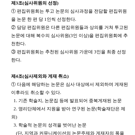
제3조(심사위원의 선정)
① 편집위원회는 투고 논문의 심사과정을 전담할 편집위원
을 논문 한 편 당 1인씩 선정한다.
② 담당 편집위원은 다른 편집위원들과 상의를 거쳐 투고된
논문에 대해 복수의 심사위원(3인 이상)을 편집위원회에 추
천한다.
③ 편집위원회는 추천된 심사위원 가운데 3인을 최종 선정
한다.
제4조(심사제외와 게재 취소)
① 다음에 해당하는 논문은 심사 대상에서 제외하며 게재된
이후라도 취소할 수 있다.
1. 기존 학술지, 논문집 등에 발표되어 중복게재된 논문
2. 영리단체에서 지원을 받아 연구된 논문(학술재단은 제
외)
3. 학술적 논문의 성격을 벗어난 논문
(단, 지역과 커뮤니케이션의 논문주제와 게재자의 폭을