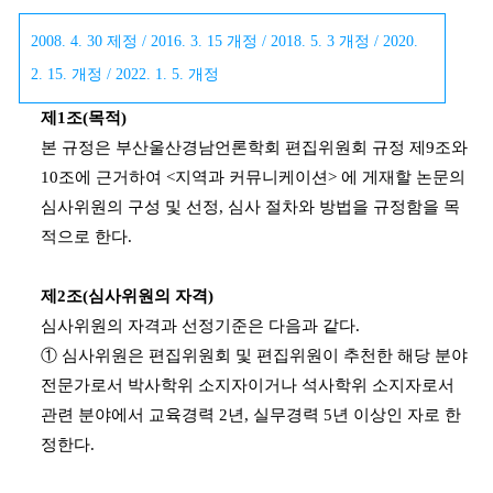
2008. 4. 30 제정 / 2016. 3. 15 개정 / 2018. 5. 3 개정 / 2020.
2. 15. 개정 / 2022. 1. 5. 개정
제1조(목적)
본 규정은 부산울산경남언론학회 편집위원회 규정 제9조와
10조에 근거하여 <지역과 커뮤니케이션> 에 게재할 논문의
심사위원의 구성 및 선정, 심사 절차와 방법을 규정함을 목
적으로 한다.
제2조(심사위원의 자격)
심사위원의 자격과 선정기준은 다음과 같다.
① 심사위원은 편집위원회 및 편집위원이 추천한 해당 분야
전문가로서 박사학위 소지자이거나 석사학위 소지자로서
관련 분야에서 교육경력 2년, 실무경력 5년 이상인 자로 한
정한다.