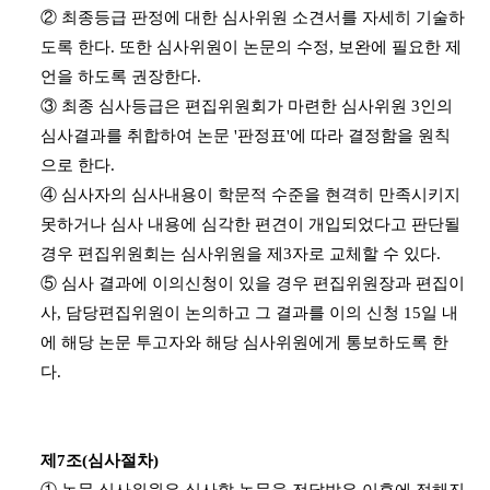
② 최종등급 판정에 대한 심사위원 소견서를 자세히 기술하
도록 한다. 또한 심사위원이 논문의 수정, 보완에 필요한 제
언을 하도록 권장한다.
③ 최종 심사등급은 편집위원회가 마련한 심사위원 3인의
심사결과를 취합하여 논문 '판정표'에 따라 결정함을 원칙
으로 한다.
④ 심사자의 심사내용이 학문적 수준을 현격히 만족시키지
못하거나 심사 내용에 심각한 편견이 개입되었다고 판단될
경우 편집위원회는 심사위원을 제3자로 교체할 수 있다.
⑤ 심사 결과에 이의신청이 있을 경우 편집위원장과 편집이
사, 담당편집위원이 논의하고 그 결과를 이의 신청 15일 내
에 해당 논문 투고자와 해당 심사위원에게 통보하도록 한
다.
제7조(심사절차)